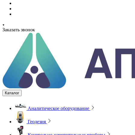
Заказать звонок
Каталог
Аналитическое оборудование
Геодезия
Контрольно-измерительные приборы