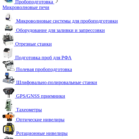
Пробоподготовка
Микроволновые печи
Микроволновые системы для пробоподготовки
Оборудование для заливки и запрессовки
Отрезные станки
Подготовка проб для РФА
Полевая пробоподготовка
Шлифовально-полировальные станки
GPS/GNSS приемники
Тахеометры
Оптические нивелиры
Ротационные нивелиры