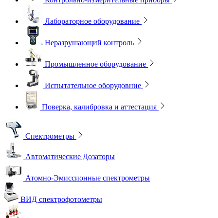
Лабораторное оборудование
Неразрушающий контроль
Промышленное оборудование
Испытательное оборудовние
Поверка, калибровка и аттестация
Спектрометры
Автоматические Дозаторы
Атомно-Эмиссионные спектрометры
ВИД спектрофотометры