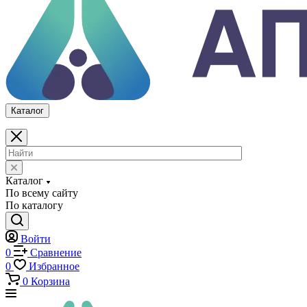
Каталог
По всему сайту
По каталогу
Войти
0
Сравнение
0
Избранное
0
Корзина
Каталог