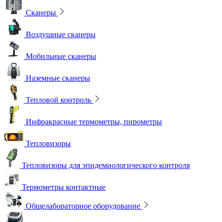
Сканеры
Воздушные сканеры
Мобильные сканеры
Наземные сканеры
Тепловой контроль
Инфракрасные термометры, пирометры
Тепловизоры
Тепловизоры для эпидемиологического контроля
Термометры контактные
Общелабораторное оборудование