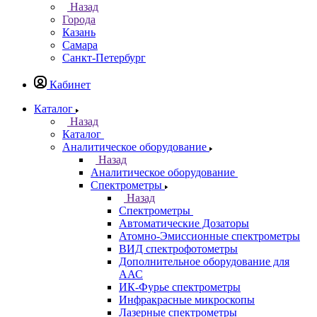
Казань
Назад
Города
Казань
Самара
Санкт-Петербург
Кабинет
Каталог
Назад
Каталог
Аналитическое оборудование