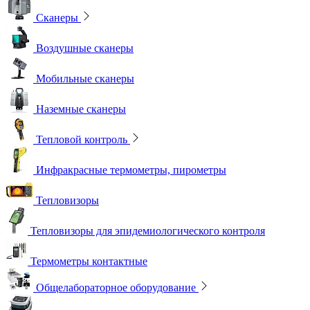
Сканеры
Воздушные сканеры
Мобильные сканеры
Наземные сканеры
Тепловой контроль
Инфракрасные термометры, пирометры
Тепловизоры
Тепловизоры для эпидемиологического контроля
Термометры контактные
Общелабораторное оборудование