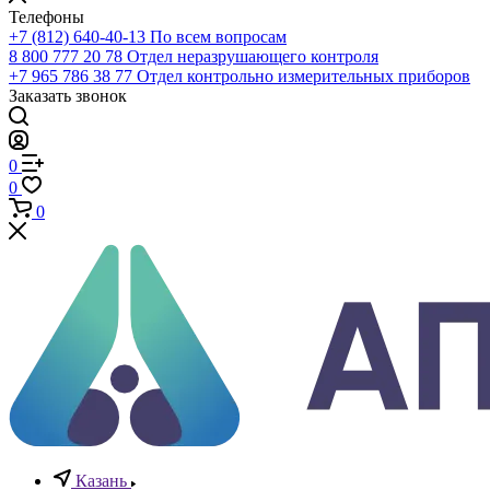
Телефоны
+7 (812) 640-40-13
По всем вопросам
8 800 777 20 78
Отдел неразрушающего контроля
+7 965 786 38 77
Отдел контрольно измерительных приборов
Заказать звонок
0
0
0