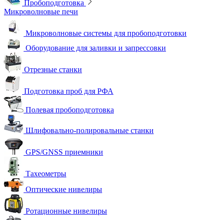
Пробоподготовка
Микроволновые печи
Микроволновые системы для пробоподготовки
Оборудование для заливки и запрессовки
Отрезные станки
Подготовка проб для РФА
Полевая пробоподготовка
Шлифовально-полировальные станки
GPS/GNSS приемники
Тахеометры
Оптические нивелиры
Ротационные нивелиры