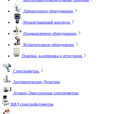
Лабораторное оборудование
Неразрушающий контроль
Промышленное оборудование
Испытательное оборудовние
Поверка, калибровка и аттестация
Спектрометры
Автоматические Дозаторы
Атомно-Эмиссионные спектрометры
ВИД спектрофотометры