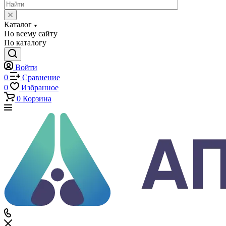
Каталог
Каталог
По всему сайту
По каталогу
Войти
0
Сравнение
0
Избранное
0
Корзина