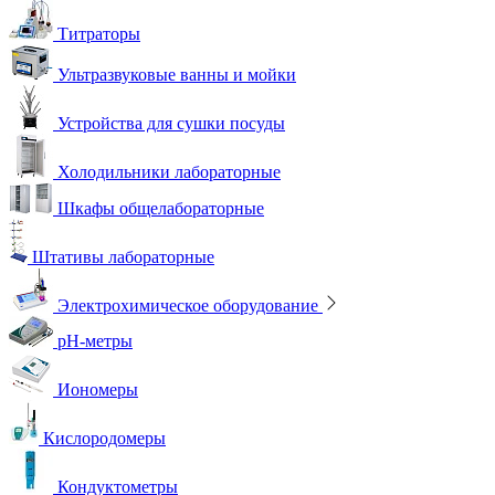
Титраторы
Ультразвуковые ванны и мойки
Устройства для сушки посуды
Холодильники лабораторные
Шкафы общелабораторные
Штативы лабораторные
Электрохимическое оборудование
pH-метры
Иономеры
Кислородомеры
Кондуктометры