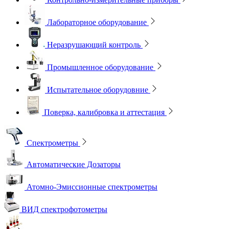
Лабораторное оборудование
Неразрушающий контроль
Промышленное оборудование
Испытательное оборудовние
Поверка, калибровка и аттестация
Спектрометры
Автоматические Дозаторы
Атомно-Эмиссионные спектрометры
ВИД спектрофотометры