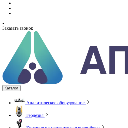
Заказать звонок
Каталог
Аналитическое оборудование
Геодезия
Контрольно-измерительные приборы