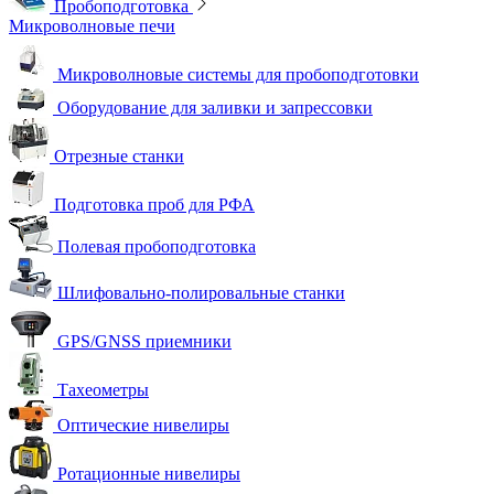
Пробоподготовка
Микроволновые печи
Микроволновые системы для пробоподготовки
Оборудование для заливки и запрессовки
Отрезные станки
Подготовка проб для РФА
Полевая пробоподготовка
Шлифовально-полировальные станки
GPS/GNSS приемники
Тахеометры
Оптические нивелиры
Ротационные нивелиры