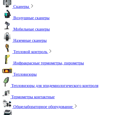
Сканеры
Воздушные сканеры
Мобильные сканеры
Наземные сканеры
Тепловой контроль
Инфракрасные термометры, пирометры
Тепловизоры
Тепловизоры для эпидемиологического контроля
Термометры контактные
Общелабораторное оборудование