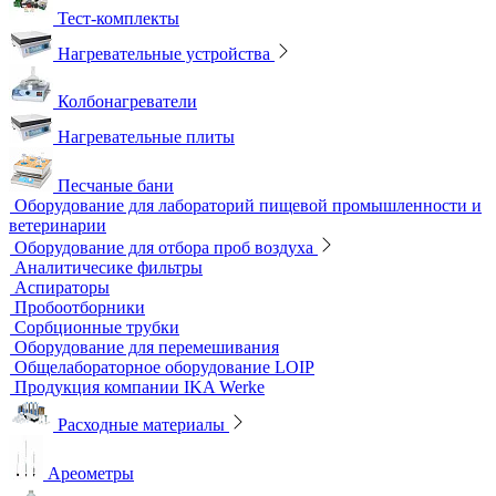
Тест-комплекты
Нагревательные устройства
Колбонагреватели
Нагревательные плиты
Песчаные бани
Оборудование для лабораторий пищевой
промышленности и ветеринарии
Оборудование для отбора проб воздуха
Аналитичесике фильтры
Аспираторы
Пробоотборники
Сорбционные трубки