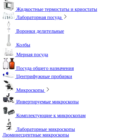
Жидкостные термостаты и криостаты
Лабораторная посуда
Воронки делительные
Колбы
Мерная посуда
Посуда общего назначения
Центрифужные пробирки
Микроскопы
Инвертируемые микроскопы
Комплектующие к микроскопам
Лабораторные микроскопы
Люминесцентные микроскопы