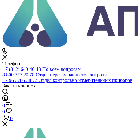
0
Сравнение
0
Избранное
0
Корзина
Телефоны
+7 (812) 640-40-13
По всем вопросам
8 800 777 20 78
Отдел неразрушающего контроля
+7 965 786 38 77
Отдел контрольно измерительных приборов
Заказать звонок