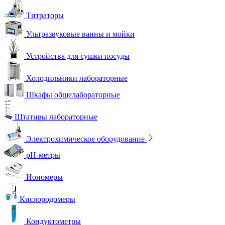
Титраторы
Ультразвуковые ванны и мойки
Устройства для сушки посуды
Холодильники лабораторные
Шкафы общелабораторные
Штативы лабораторные
Электрохимическое оборудование
pH-метры
Иономеры
Кислородомеры
Кондуктометры