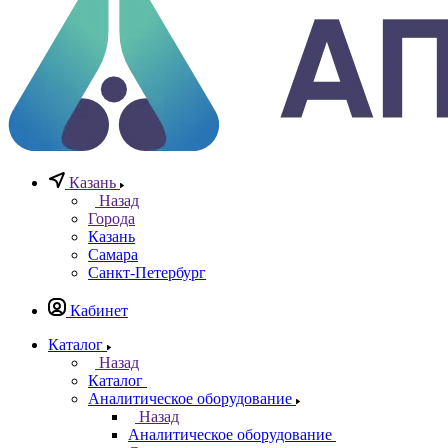
0
0
0
Казань
Назад
Города
Казань
Самара
Санкт-Петербург
Кабинет