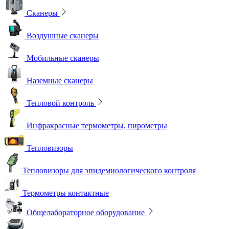
Сканеры
Воздушные сканеры
Мобильные сканеры
Наземные сканеры
Тепловой контроль
Инфракрасные термометры, пирометры
Тепловизоры
Тепловизоры для эпидемиологического контроля
Термометры контактные
Общелабораторное оборудование