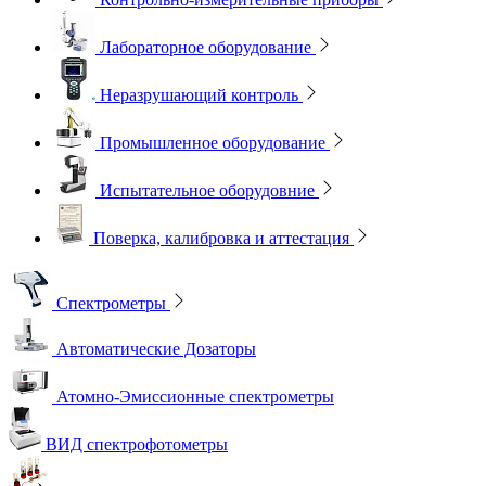
Лабораторное оборудование
Неразрушающий контроль
Промышленное оборудование
Испытательное оборудовние
Поверка, калибровка и аттестация
Спектрометры
Автоматические Дозаторы
Атомно-Эмиссионные спектрометры
ВИД спектрофотометры