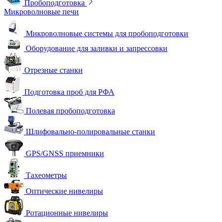
Пробоподготовка
Микроволновые печи
Микроволновые системы для пробоподготовки
Оборудование для заливки и запрессовки
Отрезные станки
Подготовка проб для РФА
Полевая пробоподготовка
Шлифовально-полировальные станки
GPS/GNSS приемники
Тахеометры
Оптические нивелиры
Ротационные нивелиры