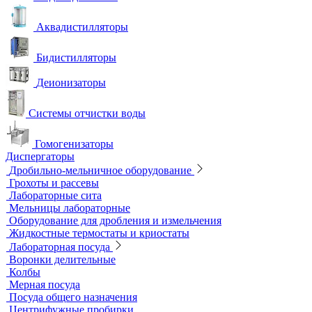
Аквадистилляторы
Бидистилляторы
Деионизаторы
Системы отчистки воды
Гомогенизаторы
Диспергаторы
Дробильно-мельничное оборудование
Грохоты и рассевы
Лабораторные сита
Мельницы лабораторные
Оборудование для дробления и измельчения