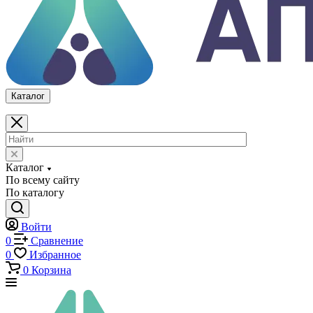
0
Сравнение
0
Избранное
0
Корзина
Каталог
Каталог
По всему сайту
По каталогу
Войти