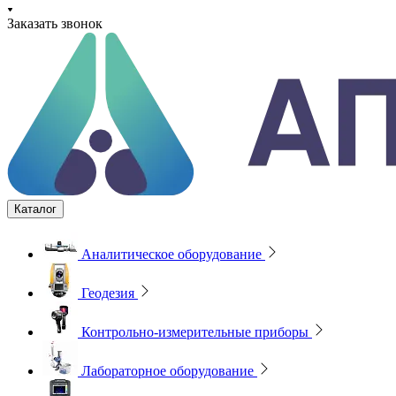
Заказать звонок
Каталог
Аналитическое оборудование
Геодезия
Контрольно-измерительные приборы
Лабораторное оборудование