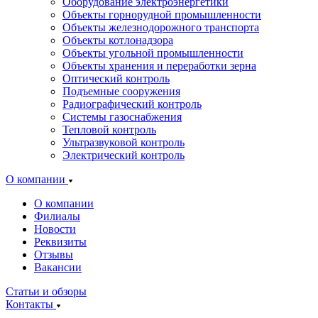
Оборудование электроэнергетики
Объекты горнорудной промышленности
Объекты железнодорожного транспорта
Объекты котлонадзора
Объекты угольной промышленности
Объекты хранения и переработки зерна
Оптический контроль
Подъемные сооружения
Радиографический контроль
Системы газоснабжения
Тепловой контроль
Ультразвуковой контроль
Электрический контроль
О компании
О компании
Филиалы
Новости
Реквизиты
Отзывы
Вакансии
Статьи и обзоры
Контакты