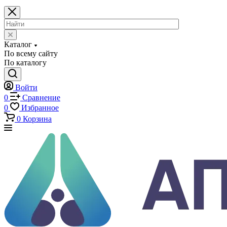
Каталог
Каталог
По всему сайту
По каталогу
Войти
0
Сравнение
0
Избранное
0
Корзина