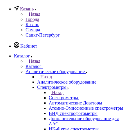
Казань
Назад
Города
Казань
Самара
Санкт-Петербург
Кабинет
Каталог
Назад
Каталог
Аналитическое оборудование
Назад
Аналитическое оборудование
Спектрометры