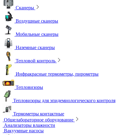
Сканеры
Воздушные сканеры
Мобильные сканеры
Наземные сканеры
Тепловой контроль
Инфракрасные термометры, пирометры
Тепловизоры
Тепловизоры для эпидемиологического контроля
Термометры контактные
Общелабораторное оборудование