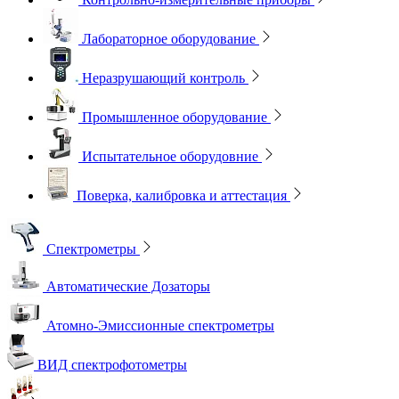
Лабораторное оборудование
Неразрушающий контроль
Промышленное оборудование
Испытательное оборудовние
Поверка, калибровка и аттестация
Спектрометры
Автоматические Дозаторы
Атомно-Эмиссионные спектрометры
ВИД спектрофотометры