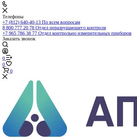
Телефоны
+7 (812) 640-40-13
По всем вопросам
8 800 777 20 78
Отдел неразрушающего контроля
+7 965 786 38 77
Отдел контрольно измерительных приборов
Заказать звонок
0
0
0