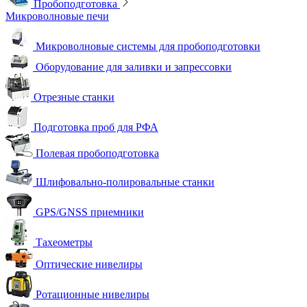
Пробоподготовка
Микроволновые печи
Микроволновые системы для пробоподготовки
Оборудование для заливки и запрессовки
Отрезные станки
Подготовка проб для РФА
Полевая пробоподготовка
Шлифовально-полировальные станки
GPS/GNSS приемники
Тахеометры
Оптические нивелиры
Ротационные нивелиры