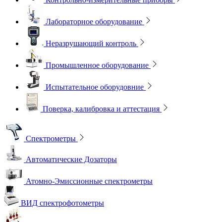
Лабораторное оборудование
Неразрушающий контроль
Промышленное оборудование
Испытательное оборудовние
Поверка, калибровка и аттестация
Спектрометры
Автоматические Дозаторы
Атомно-Эмиссионные спектрометры
ВИД спектрофотометры