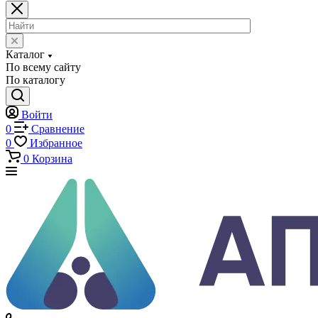
Каталог
Каталог
По всему сайту
По каталогу
Войти
0
Сравнение
0
Избранное
0
Корзина