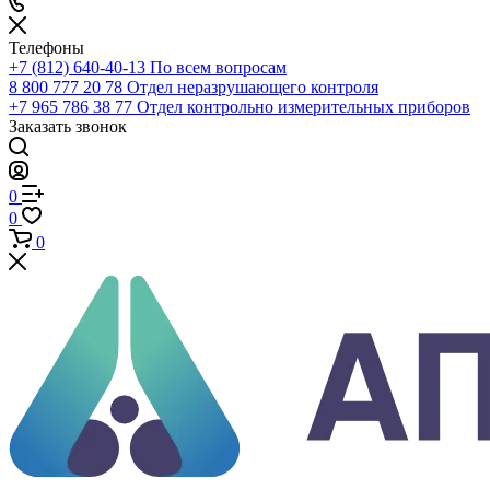
Телефоны
+7 (812) 640-40-13
По всем вопросам
8 800 777 20 78
Отдел неразрушающего контроля
+7 965 786 38 77
Отдел контрольно измерительных приборов
Заказать звонок
0
0
0