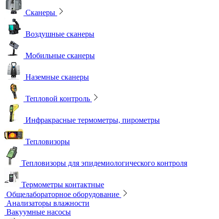
Сканеры
Воздушные сканеры
Мобильные сканеры
Наземные сканеры
Тепловой контроль
Инфракрасные термометры, пирометры
Тепловизоры
Тепловизоры для эпидемиологического контроля
Термометры контактные
Общелабораторное оборудование