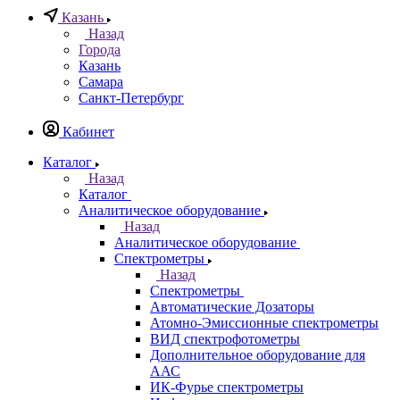
Казань
Назад
Города
Казань
Самара
Санкт-Петербург
Кабинет
Каталог
Назад
Каталог