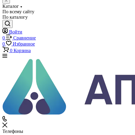
Каталог
По всему сайту
По каталогу
Войти
0
Сравнение
0
Избранное
0
Корзина
Телефоны