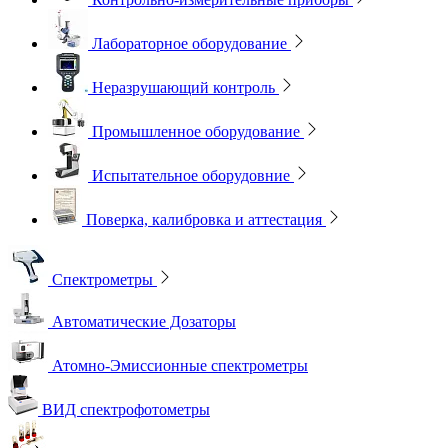
Лабораторное оборудование
Неразрушающий контроль
Промышленное оборудование
Испытательное оборудовние
Поверка, калибровка и аттестация
Спектрометры
Автоматические Дозаторы
Атомно-Эмиссионные спектрометры
ВИД спектрофотометры