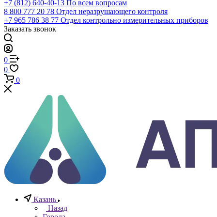
+7 (812) 640-40-13
По всем вопросам
8 800 777 20 78
Отдел неразрушающего контроля
+7 965 786 38 77
Отдел контрольно измерительных приборов
Заказать звонок
0
0
0
Казань
Назад
Города