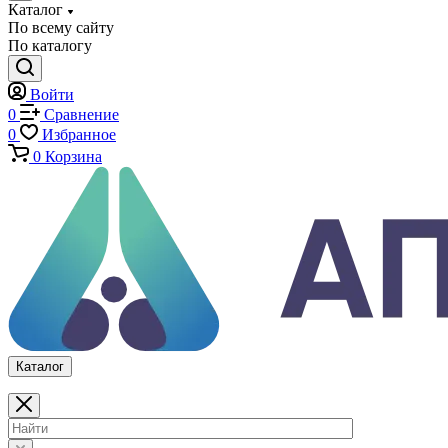
Каталог
По всему сайту
По каталогу
Войти
0
Сравнение
0
Избранное
0
Корзина
Каталог