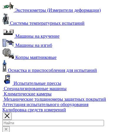
Экстензометры (Измерители деформации)
Системы температурных испытаний
Машины на кручение
Машины на изгиб
Копры маятниковые
Оснастка и приспособления для испытаний
Испытательные прессы
Специализированные машины
Климатические камеры
Механические толщиномеры защитных покрытий
Аттестация испытательного оборудования
Калибровка средств измерений