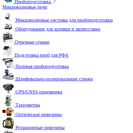
Пробоподготовка
Микроволновые печи
Микроволновые системы для пробоподготовки
Оборудование для заливки и запрессовки
Отрезные станки
Подготовка проб для РФА
Полевая пробоподготовка
Шлифовально-полировальные станки
GPS/GNSS приемники
Тахеометры
Оптические нивелиры
Ротационные нивелиры