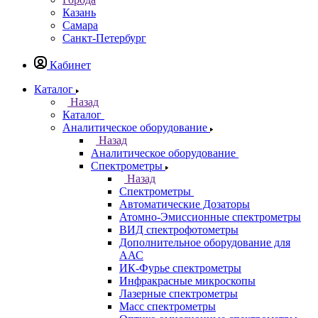
Казань
Самара
Санкт-Петербург
Кабинет
Каталог
Назад
Каталог
Аналитическое оборудование
Назад
Аналитическое оборудование
Спектрометры
Назад
Спектрометры
Автоматические Дозаторы
Атомно-Эмиссионные спектрометры
ВИД спектрофотометры
Дополнительное оборудование для
ААС
ИК-Фурье спектрометры
Инфракрасные микроскопы
Лазерные спектрометры
Масс спектрометры