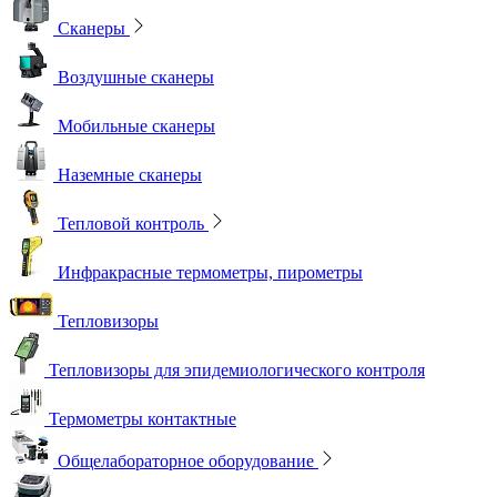
Сканеры
Воздушные сканеры
Мобильные сканеры
Наземные сканеры
Тепловой контроль
Инфракрасные термометры, пирометры
Тепловизоры
Тепловизоры для эпидемиологического контроля
Термометры контактные
Общелабораторное оборудование