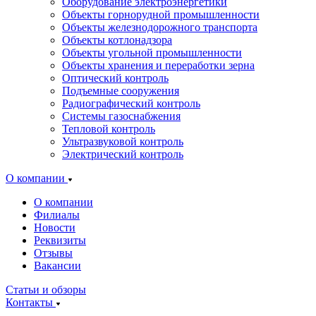
Оборудование электроэнергетики
Объекты горнорудной промышленности
Объекты железнодорожного транспорта
Объекты котлонадзора
Объекты угольной промышленности
Объекты хранения и переработки зерна
Оптический контроль
Подъемные сооружения
Радиографический контроль
Системы газоснабжения
Тепловой контроль
Ультразвуковой контроль
Электрический контроль
О компании
О компании
Филиалы
Новости
Реквизиты
Отзывы
Вакансии
Статьи и обзоры
Контакты