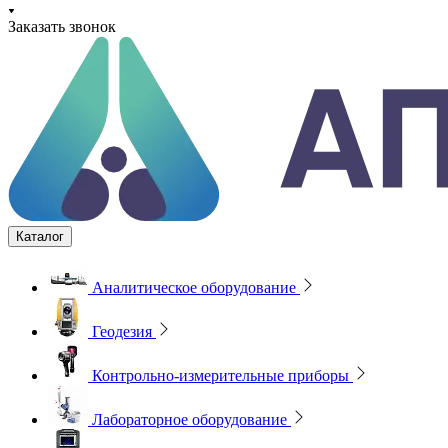
Заказать звонок
Каталог
Аналитическое оборудование
Геодезия
Контрольно-измерительные приборы
Лабораторное оборудование