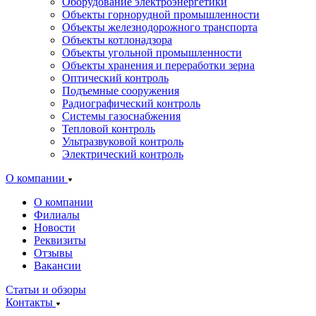
Оборудование электроэнергетики
Объекты горнорудной промышленности
Объекты железнодорожного транспорта
Объекты котлонадзора
Объекты угольной промышленности
Объекты хранения и переработки зерна
Оптический контроль
Подъемные сооружения
Радиографический контроль
Системы газоснабжения
Тепловой контроль
Ультразвуковой контроль
Электрический контроль
О компании
О компании
Филиалы
Новости
Реквизиты
Отзывы
Вакансии
Статьи и обзоры
Контакты