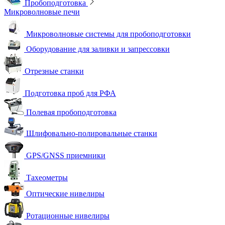
Пробоподготовка
Микроволновые печи
Микроволновые системы для пробоподготовки
Оборудование для заливки и запрессовки
Отрезные станки
Подготовка проб для РФА
Полевая пробоподготовка
Шлифовально-полировальные станки
GPS/GNSS приемники
Тахеометры
Оптические нивелиры
Ротационные нивелиры