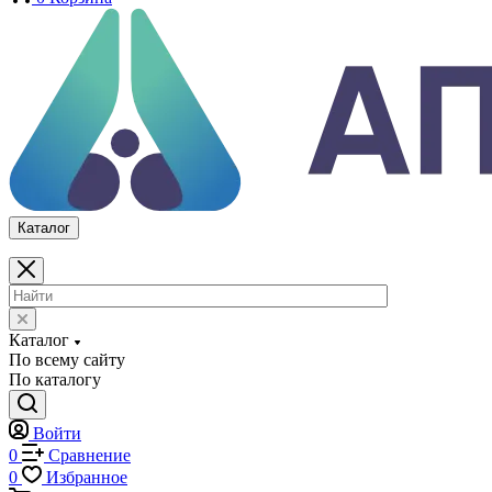
Каталог
По всему сайту
По каталогу
Войти
0
Сравнение
0
Избранное
0
Корзина
Каталог