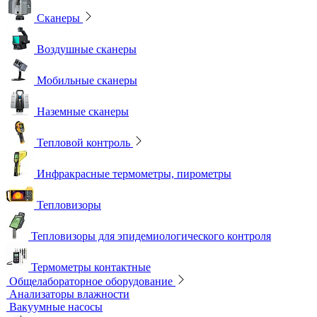
Сканеры
Воздушные сканеры
Мобильные сканеры
Наземные сканеры
Тепловой контроль
Инфракрасные термометры, пирометры
Тепловизоры
Тепловизоры для эпидемиологического контроля
Термометры контактные
Общелабораторное оборудование