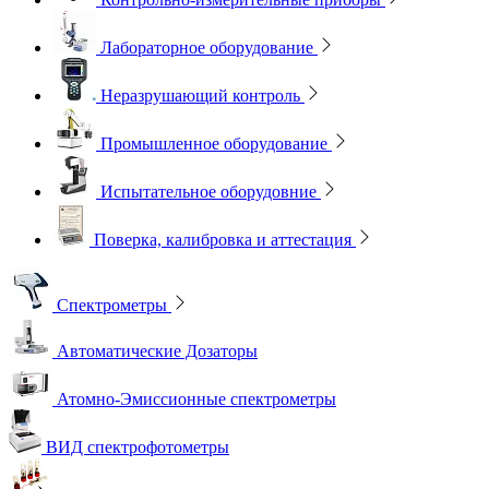
Лабораторное оборудование
Неразрушающий контроль
Промышленное оборудование
Испытательное оборудовние
Поверка, калибровка и аттестация
Спектрометры
Автоматические Дозаторы
Атомно-Эмиссионные спектрометры
ВИД спектрофотометры