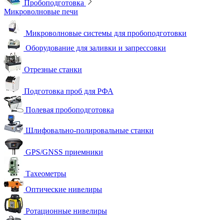
Пробоподготовка
Микроволновые печи
Микроволновые системы для пробоподготовки
Оборудование для заливки и запрессовки
Отрезные станки
Подготовка проб для РФА
Полевая пробоподготовка
Шлифовально-полировальные станки
GPS/GNSS приемники
Тахеометры
Оптические нивелиры
Ротационные нивелиры