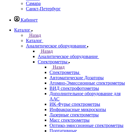
Казань
Назад
Города
Казань
Самара
Санкт-Петербург
Кабинет
Каталог
Назад
Каталог
Аналитическое оборудование
Назад
Аналитическое оборудование
Спектрометры
Назад