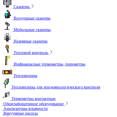
Сканеры
Воздушные сканеры
Мобильные сканеры
Наземные сканеры
Тепловой контроль
Инфракрасные термометры, пирометры
Тепловизоры
Тепловизоры для эпидемиологического контроля
Термометры контактные
Общелабораторное оборудование