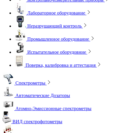
Лабораторное оборудование
Неразрушающий контроль
Промышленное оборудование
Испытательное оборудовние
Поверка, калибровка и аттестация
Спектрометры
Автоматические Дозаторы
Атомно-Эмиссионные спектрометры
ВИД спектрофотометры