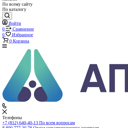
Каталог
Каталог
По всему сайту
По каталогу
Войти
0
Сравнение
0
Избранное
0
Корзина