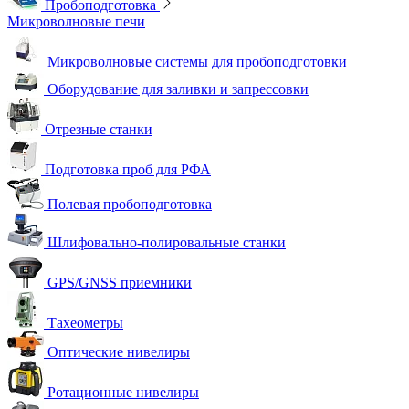
Пробоподготовка
Микроволновые печи
Микроволновые системы для пробоподготовки
Оборудование для заливки и запрессовки
Отрезные станки
Подготовка проб для РФА
Полевая пробоподготовка
Шлифовально-полировальные станки
GPS/GNSS приемники
Тахеометры
Оптические нивелиры
Ротационные нивелиры