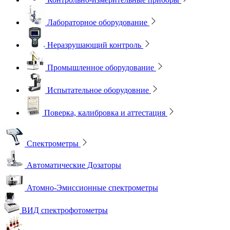
Лабораторное оборудование
Неразрушающий контроль
Промышленное оборудование
Испытательное оборудовние
Поверка, калибровка и аттестация
Спектрометры
Автоматические Дозаторы
Атомно-Эмиссионные спектрометры
ВИД спектрофотометры