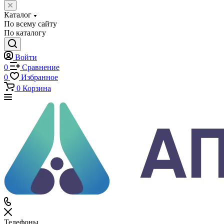
Каталог
Каталог
По всему сайту
По каталогу
Войти
0
Сравнение
0
Избранное
0
Корзина