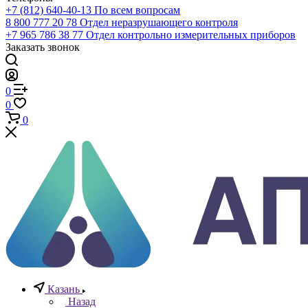
Телефоны
+7 (812) 640-40-13
По всем вопросам
8 800 777 20 78
Отдел неразрушающего контроля
+7 965 786 38 77
Отдел контрольно измерительных приборов
Заказать звонок
0
0
0