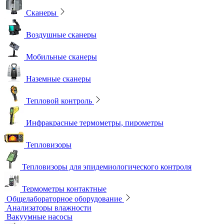
Сканеры
Воздушные сканеры
Мобильные сканеры
Наземные сканеры
Тепловой контроль
Инфракрасные термометры, пирометры
Тепловизоры
Тепловизоры для эпидемиологического контроля
Термометры контактные
Общелабораторное оборудование