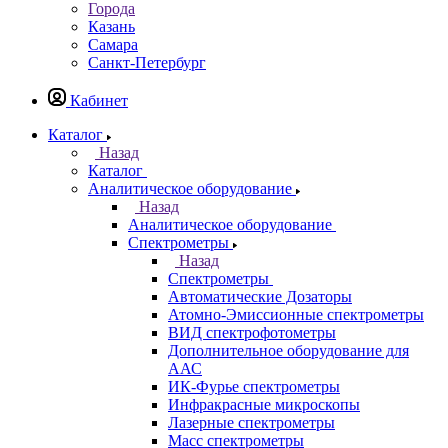
Казань
Назад
Города
Казань
Самара
Санкт-Петербург
Кабинет
Каталог
Назад
Каталог
Аналитическое оборудование
Назад
Аналитическое оборудование