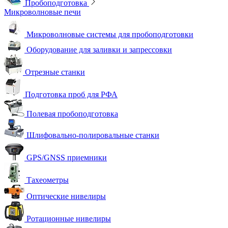
Пробоподготовка
Микроволновые печи
Микроволновые системы для пробоподготовки
Оборудование для заливки и запрессовки
Отрезные станки
Подготовка проб для РФА
Полевая пробоподготовка
Шлифовально-полировальные станки
GPS/GNSS приемники
Тахеометры
Оптические нивелиры
Ротационные нивелиры