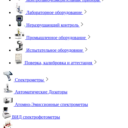
Лабораторное оборудование
Неразрушающий контроль
Промышленное оборудование
Испытательное оборудовние
Поверка, калибровка и аттестация
Спектрометры
Автоматические Дозаторы
Атомно-Эмиссионные спектрометры
ВИД спектрофотометры