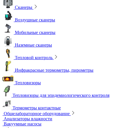
Сканеры
Воздушные сканеры
Мобильные сканеры
Наземные сканеры
Тепловой контроль
Инфракрасные термометры, пирометры
Тепловизоры
Тепловизоры для эпидемиологического контроля
Термометры контактные
Общелабораторное оборудование