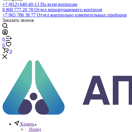
Телефоны
+7 (812) 640-40-13
По всем вопросам
8 800 777 20 78
Отдел неразрушающего контроля
+7 965 786 38 77
Отдел контрольно измерительных приборов
Заказать звонок
0
0
0