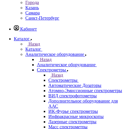
Казань
Назад
Города
Казань
Самара
Санкт-Петербург
Кабинет
Каталог
Назад
Каталог
Аналитическое оборудование
Назад
Аналитическое оборудование