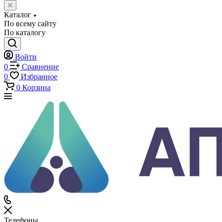
Каталог
Каталог
По всему сайту
По каталогу
Войти
0
Сравнение
0
Избранное
0
Корзина