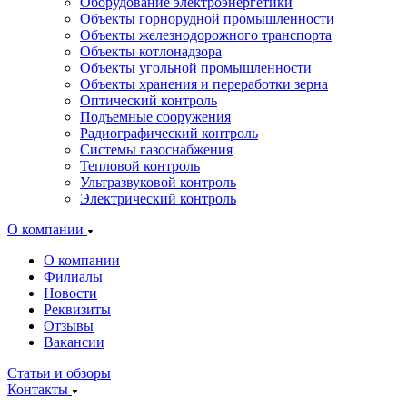
Оборудование электроэнергетики
Объекты горнорудной промышленности
Объекты железнодорожного транспорта
Объекты котлонадзора
Объекты угольной промышленности
Объекты хранения и переработки зерна
Оптический контроль
Подъемные сооружения
Радиографический контроль
Системы газоснабжения
Тепловой контроль
Ультразвуковой контроль
Электрический контроль
О компании
О компании
Филиалы
Новости
Реквизиты
Отзывы
Вакансии
Статьи и обзоры
Контакты