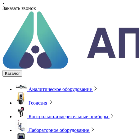
Заказать звонок
Каталог
Аналитическое оборудование
Геодезия
Контрольно-измерительные приборы
Лабораторное оборудование