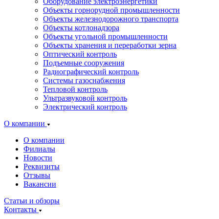
Оборудование электроэнергетики
Объекты горнорудной промышленности
Объекты железнодорожного транспорта
Объекты котлонадзора
Объекты угольной промышленности
Объекты хранения и переработки зерна
Оптический контроль
Подъемные сооружения
Радиографический контроль
Системы газоснабжения
Тепловой контроль
Ультразвуковой контроль
Электрический контроль
О компании
О компании
Филиалы
Новости
Реквизиты
Отзывы
Вакансии
Статьи и обзоры
Контакты