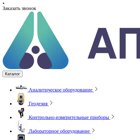
Заказать звонок
Каталог
Аналитическое оборудование
Геодезия
Контрольно-измерительные приборы
Лабораторное оборудование