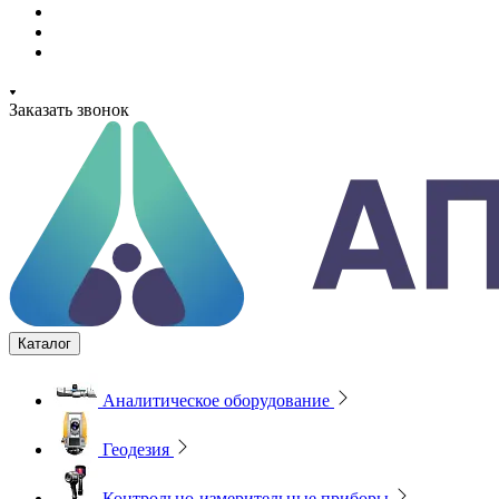
Заказать звонок
Каталог
Аналитическое оборудование
Геодезия
Контрольно-измерительные приборы