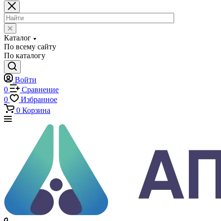
Каталог
Каталог
По всему сайту
По каталогу
Войти
0
Сравнение
0
Избранное
0
Корзина