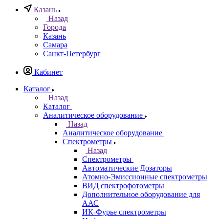
Казань
Назад
Города
Казань
Самара
Санкт-Петербург
Кабинет
Каталог
Назад
Каталог