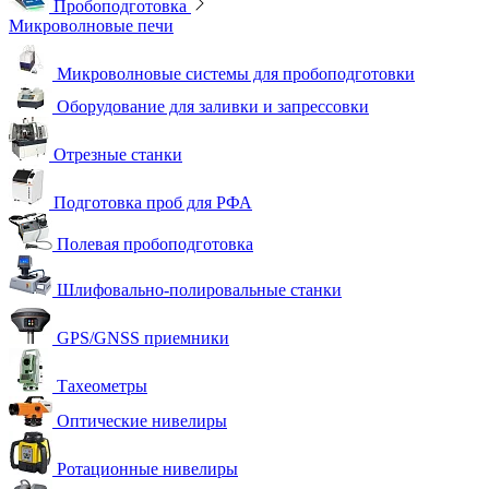
Пробоподготовка
Микроволновые печи
Микроволновые системы для пробоподготовки
Оборудование для заливки и запрессовки
Отрезные станки
Подготовка проб для РФА
Полевая пробоподготовка
Шлифовально-полировальные станки
GPS/GNSS приемники
Тахеометры
Оптические нивелиры
Ротационные нивелиры