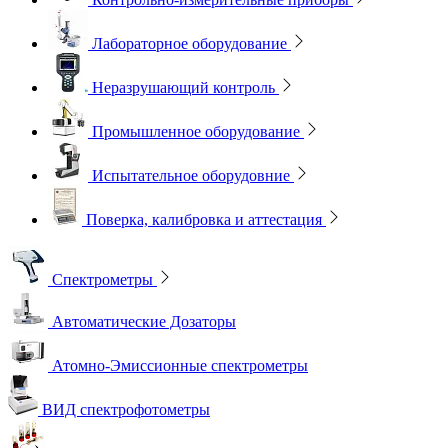
Лабораторное оборудование
Неразрушающий контроль
Промышленное оборудование
Испытательное оборудовние
Поверка, калибровка и аттестация
Спектрометры
Автоматические Дозаторы
Атомно-Эмиссионные спектрометры
ВИД спектрофотометры