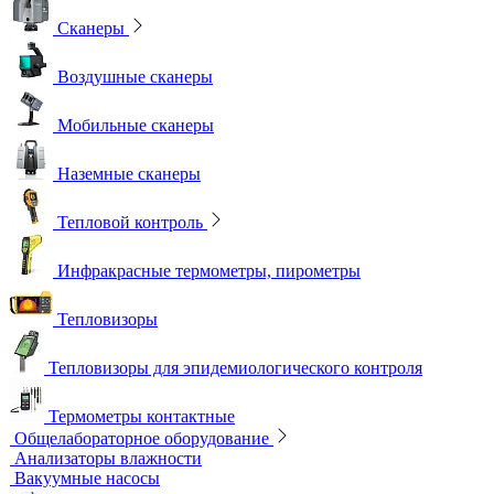
Сканеры
Воздушные сканеры
Мобильные сканеры
Наземные сканеры
Тепловой контроль
Инфракрасные термометры, пирометры
Тепловизоры
Тепловизоры для эпидемиологического контроля
Термометры контактные
Общелабораторное оборудование