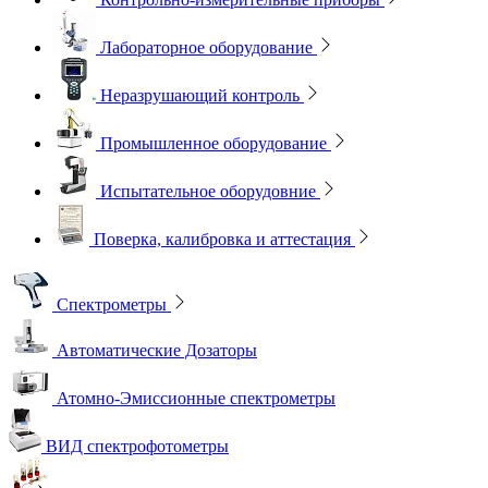
Лабораторное оборудование
Неразрушающий контроль
Промышленное оборудование
Испытательное оборудовние
Поверка, калибровка и аттестация
Спектрометры
Автоматические Дозаторы
Атомно-Эмиссионные спектрометры
ВИД спектрофотометры