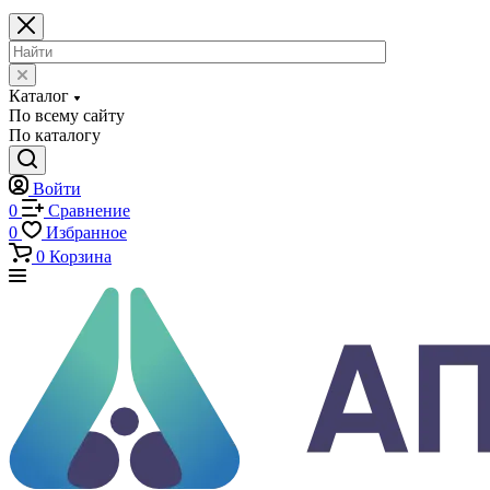
Каталог
Каталог
По всему сайту
По каталогу
Войти
0
Сравнение
0
Избранное