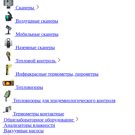
Сканеры
Воздушные сканеры
Мобильные сканеры
Наземные сканеры
Тепловой контроль
Инфракрасные термометры, пирометры
Тепловизоры
Тепловизоры для эпидемиологического контроля
Термометры контактные
Общелабораторное оборудование