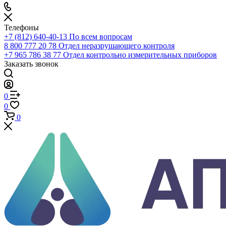
0
Корзина
Телефоны
+7 (812) 640-40-13
По всем вопросам
8 800 777 20 78
Отдел неразрушающего контроля
+7 965 786 38 77
Отдел контрольно измерительных приборов
Заказать звонок
0
0