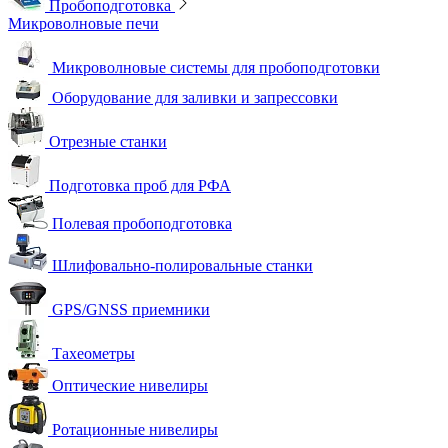
Пробоподготовка
Микроволновые печи
Микроволновые системы для пробоподготовки
Оборудование для заливки и запрессовки
Отрезные станки
Подготовка проб для РФА
Полевая пробоподготовка
Шлифовально-полировальные станки
GPS/GNSS приемники
Тахеометры
Оптические нивелиры
Ротационные нивелиры