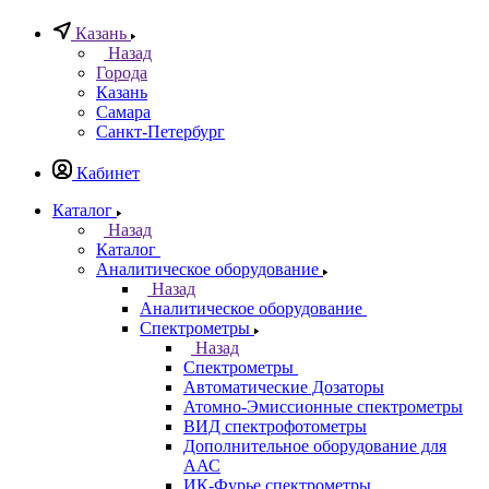
0
Казань
Назад
Города
Казань
Самара
Санкт-Петербург
Кабинет
Каталог
Назад