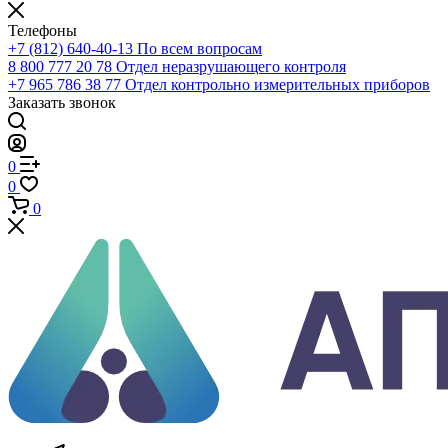
0
Корзина
Телефоны
+7 (812) 640-40-13
По всем вопросам
8 800 777 20 78
Отдел неразрушающего контроля
+7 965 786 38 77
Отдел контрольно измерительных приборов
Заказать звонок
0
0