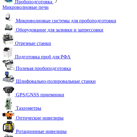
Пробоподготовка
Микроволновые печи
Микроволновые системы для пробоподготовки
Оборудование для заливки и запрессовки
Отрезные станки
Подготовка проб для РФА
Полевая пробоподготовка
Шлифовально-полировальные станки
GPS/GNSS приемники
Тахеометры
Оптические нивелиры
Ротационные нивелиры