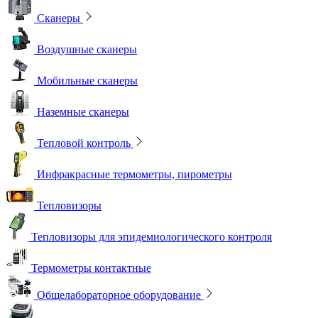
Сканеры
Воздушные сканеры
Мобильные сканеры
Наземные сканеры
Тепловой контроль
Инфракрасные термометры, пирометры
Тепловизоры
Тепловизоры для эпидемиологического контроля
Термометры контактные
Общелабораторное оборудование