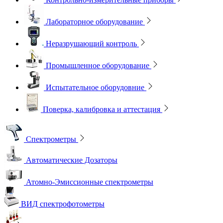
Лабораторное оборудование
Неразрушающий контроль
Промышленное оборудование
Испытательное оборудовние
Поверка, калибровка и аттестация
Спектрометры
Автоматические Дозаторы
Атомно-Эмиссионные спектрометры
ВИД спектрофотометры