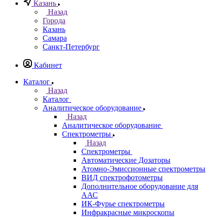
0
Казань
Назад
Города
Казань
Самара
Санкт-Петербург
Кабинет
Каталог
Назад
Каталог