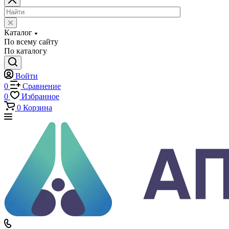
Каталог
Каталог
По всему сайту
По каталогу
Войти
0
Сравнение
0
Избранное