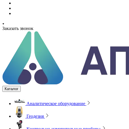
Заказать звонок
Каталог
Аналитическое оборудование
Геодезия
Контрольно-измерительные приборы