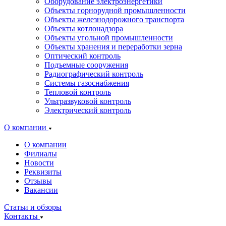
Оборудование электроэнергетики
Объекты горнорудной промышленности
Объекты железнодорожного транспорта
Объекты котлонадзора
Объекты угольной промышленности
Объекты хранения и переработки зерна
Оптический контроль
Подъемные сооружения
Радиографический контроль
Системы газоснабжения
Тепловой контроль
Ультразвуковой контроль
Электрический контроль
О компании
О компании
Филиалы
Новости
Реквизиты
Отзывы
Вакансии
Статьи и обзоры
Контакты