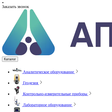
Заказать звонок
Каталог
Аналитическое оборудование
Геодезия
Контрольно-измерительные приборы
Лабораторное оборудование