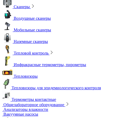
Сканеры
Воздушные сканеры
Мобильные сканеры
Наземные сканеры
Тепловой контроль
Инфракрасные термометры, пирометры
Тепловизоры
Тепловизоры для эпидемиологического контроля
Термометры контактные
Общелабораторное оборудование