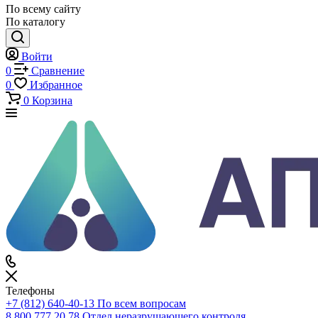
Каталог
Каталог
По всему сайту
По каталогу
Войти
0
Сравнение
0
Избранное
0
Корзина