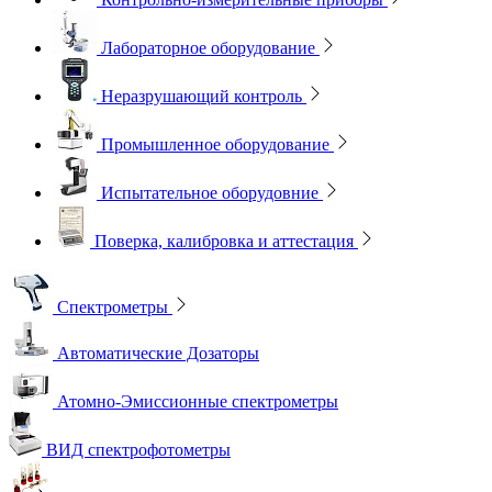
Лабораторное оборудование
Неразрушающий контроль
Промышленное оборудование
Испытательное оборудовние
Поверка, калибровка и аттестация
Спектрометры
Автоматические Дозаторы
Атомно-Эмиссионные спектрометры
ВИД спектрофотометры