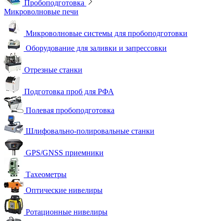
Пробоподготовка
Микроволновые печи
Микроволновые системы для пробоподготовки
Оборудование для заливки и запрессовки
Отрезные станки
Подготовка проб для РФА
Полевая пробоподготовка
Шлифовально-полировальные станки
GPS/GNSS приемники
Тахеометры
Оптические нивелиры
Ротационные нивелиры