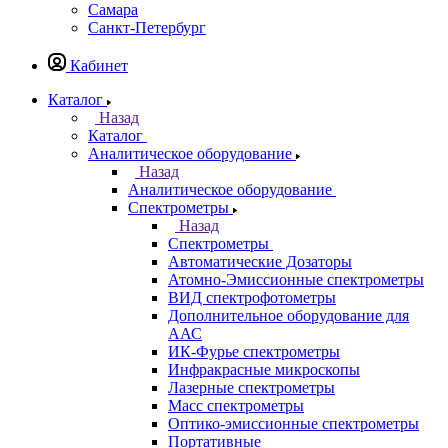
Казань
Назад
Города
Казань
Самара
Санкт-Петербург
Кабинет
Каталог
Назад
Каталог
Аналитическое оборудование
Назад
Аналитическое оборудование
Спектрометры
Назад