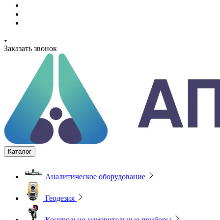
Заказать звонок
Каталог
Аналитическое оборудование
Геодезия
Контрольно-измерительные приборы