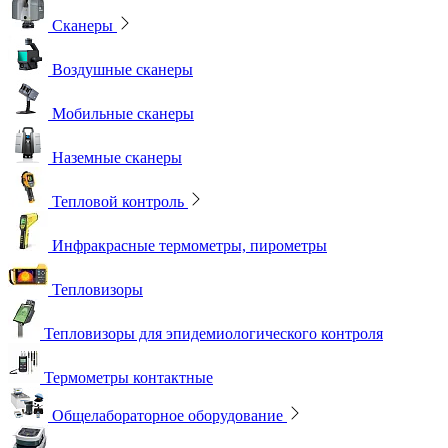
Сканеры
Воздушные сканеры
Мобильные сканеры
Наземные сканеры
Тепловой контроль
Инфракрасные термометры, пирометры
Тепловизоры
Тепловизоры для эпидемиологического контроля
Термометры контактные
Общелабораторное оборудование