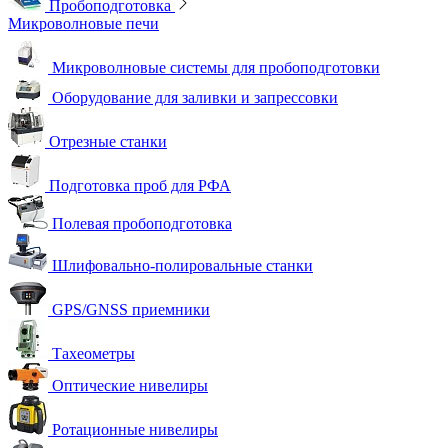
Пробоподготовка
Микроволновые печи
Микроволновые системы для пробоподготовки
Оборудование для заливки и запрессовки
Отрезные станки
Подготовка проб для РФА
Полевая пробоподготовка
Шлифовально-полировальные станки
GPS/GNSS приемники
Тахеометры
Оптические нивелиры
Ротационные нивелиры