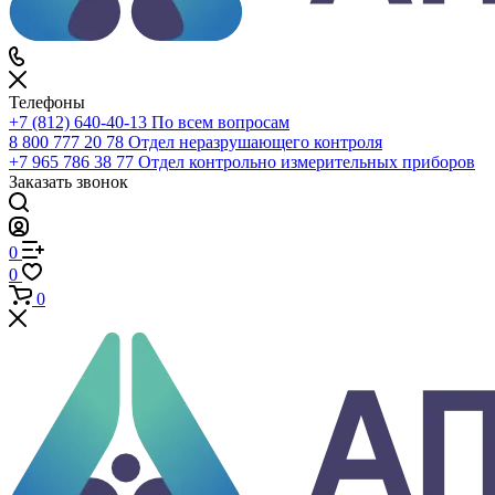
0
Сравнение
0
Избранное
0
Корзина
Телефоны
+7 (812) 640-40-13
По всем вопросам
8 800 777 20 78
Отдел неразрушающего контроля
+7 965 786 38 77
Отдел контрольно измерительных приборов
Заказать звонок