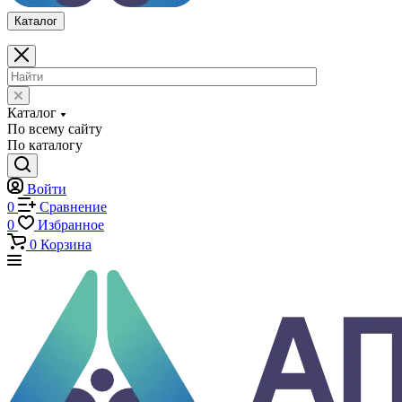
0
Избранное
0
Корзина
Каталог
Каталог
По всему сайту
По каталогу
Войти