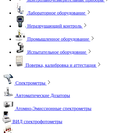
Лабораторное оборудование
Неразрушающий контроль
Промышленное оборудование
Испытательное оборудовние
Поверка, калибровка и аттестация
Спектрометры
Автоматические Дозаторы
Атомно-Эмиссионные спектрометры
ВИД спектрофотометры