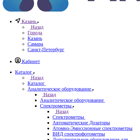
0
0
0
Казань
Назад
Города
Казань
Самара
Санкт-Петербург
Кабинет