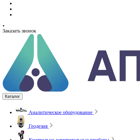
Заказать звонок
Каталог
Аналитическое оборудование
Геодезия
Контрольно-измерительные приборы