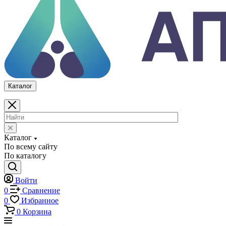
Каталог
По всему сайту
По каталогу
Войти
0
Сравнение
0
Избранное
0
Корзина
Каталог