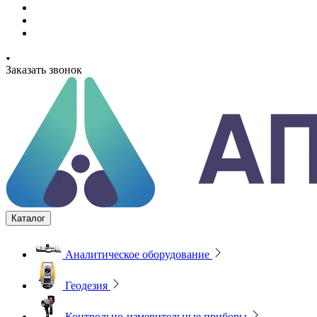
Заказать звонок
Каталог
Аналитическое оборудование
Геодезия
Контрольно-измерительные приборы