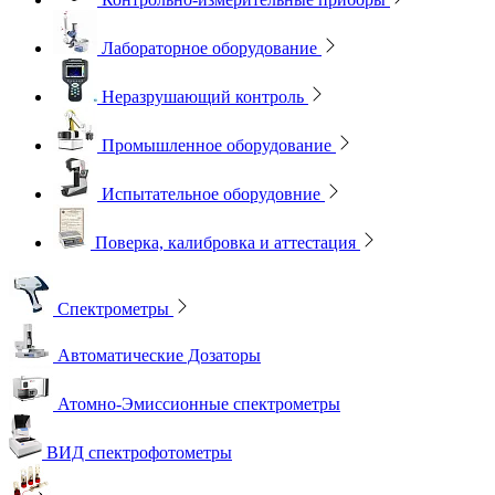
Лабораторное оборудование
Неразрушающий контроль
Промышленное оборудование
Испытательное оборудовние
Поверка, калибровка и аттестация
Спектрометры
Автоматические Дозаторы
Атомно-Эмиссионные спектрометры
ВИД спектрофотометры