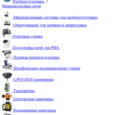
Пробоподготовка
Микроволновые печи
Микроволновые системы для пробоподготовки
Оборудование для заливки и запрессовки
Отрезные станки
Подготовка проб для РФА
Полевая пробоподготовка
Шлифовально-полировальные станки
GPS/GNSS приемники
Тахеометры
Оптические нивелиры
Ротационные нивелиры