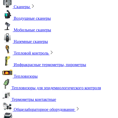
Сканеры
Воздушные сканеры
Мобильные сканеры
Наземные сканеры
Тепловой контроль
Инфракрасные термометры, пирометры
Тепловизоры
Тепловизоры для эпидемиологического контроля
Термометры контактные
Общелабораторное оборудование