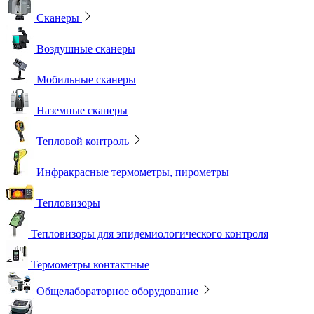
Сканеры
Воздушные сканеры
Мобильные сканеры
Наземные сканеры
Тепловой контроль
Инфракрасные термометры, пирометры
Тепловизоры
Тепловизоры для эпидемиологического контроля
Термометры контактные
Общелабораторное оборудование