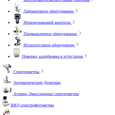
Лабораторное оборудование
Неразрушающий контроль
Промышленное оборудование
Испытательное оборудовние
Поверка, калибровка и аттестация
Спектрометры
Автоматические Дозаторы
Атомно-Эмиссионные спектрометры
ВИД спектрофотометры