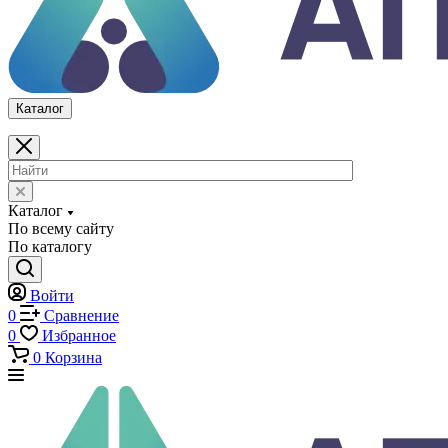
По всему сайту
По каталогу
Войти
0
Сравнение
0
Избранное
0
Корзина
Каталог