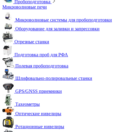
Пробоподготовка
Микроволновые печи
Микроволновые системы для пробоподготовки
Оборудование для заливки и запрессовки
Отрезные станки
Подготовка проб для РФА
Полевая пробоподготовка
Шлифовально-полировальные станки
GPS/GNSS приемники
Тахеометры
Оптические нивелиры
Ротационные нивелиры