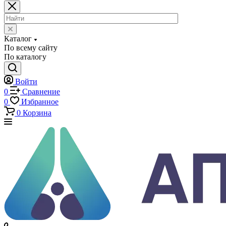
Каталог
Каталог
По всему сайту
По каталогу
Войти
0
Сравнение
0
Избранное
0
Корзина