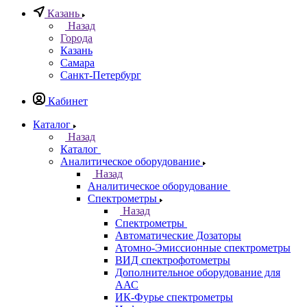
Казань
Назад
Города
Казань
Самара
Санкт-Петербург
Кабинет
Каталог
Назад
Каталог
Аналитическое оборудование
Назад
Аналитическое оборудование
Спектрометры