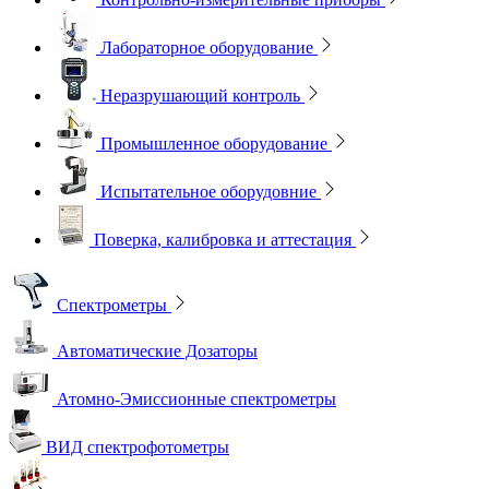
Лабораторное оборудование
Неразрушающий контроль
Промышленное оборудование
Испытательное оборудовние
Поверка, калибровка и аттестация
Спектрометры
Автоматические Дозаторы
Атомно-Эмиссионные спектрометры
ВИД спектрофотометры