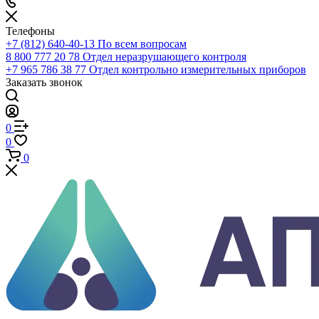
Телефоны
+7 (812) 640-40-13
По всем вопросам
8 800 777 20 78
Отдел неразрушающего контроля
+7 965 786 38 77
Отдел контрольно измерительных приборов
Заказать звонок
0
0
0