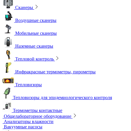
Сканеры
Воздушные сканеры
Мобильные сканеры
Наземные сканеры
Тепловой контроль
Инфракрасные термометры, пирометры
Тепловизоры
Тепловизоры для эпидемиологического контроля
Термометры контактные
Общелабораторное оборудование