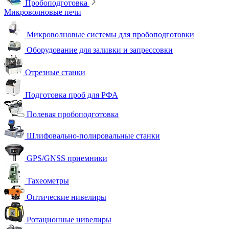
Пробоподготовка
Микроволновые печи
Микроволновые системы для пробоподготовки
Оборудование для заливки и запрессовки
Отрезные станки
Подготовка проб для РФА
Полевая пробоподготовка
Шлифовально-полировальные станки
GPS/GNSS приемники
Тахеометры
Оптические нивелиры
Ротационные нивелиры