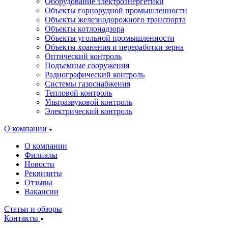
Оборудование электроэнергетики
Объекты горнорудной промышленности
Объекты железнодорожного транспорта
Объекты котлонадзора
Объекты угольной промышленности
Объекты хранения и переработки зерна
Оптический контроль
Подъемные сооружения
Радиографический контроль
Системы газоснабжения
Тепловой контроль
Ультразвуковой контроль
Электрический контроль
О компании
О компании
Филиалы
Новости
Реквизиты
Отзывы
Вакансии
Статьи и обзоры
Контакты