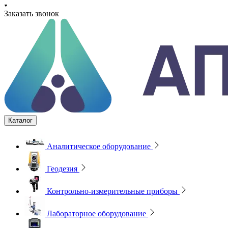
Заказать звонок
Каталог
Аналитическое оборудование
Геодезия
Контрольно-измерительные приборы
Лабораторное оборудование