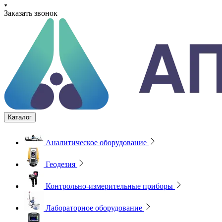
Заказать звонок
Каталог
Аналитическое оборудование
Геодезия
Контрольно-измерительные приборы
Лабораторное оборудование