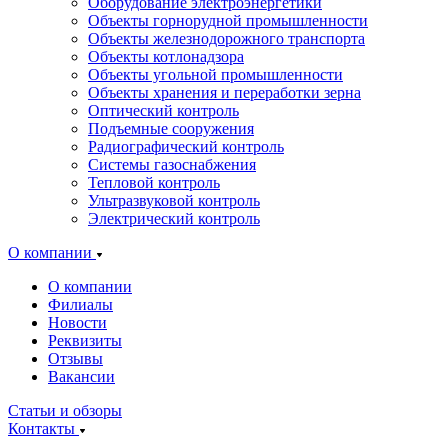
Оборудование электроэнергетики
Объекты горнорудной промышленности
Объекты железнодорожного транспорта
Объекты котлонадзора
Объекты угольной промышленности
Объекты хранения и переработки зерна
Оптический контроль
Подъемные сооружения
Радиографический контроль
Системы газоснабжения
Тепловой контроль
Ультразвуковой контроль
Электрический контроль
О компании
О компании
Филиалы
Новости
Реквизиты
Отзывы
Вакансии
Статьи и обзоры
Контакты