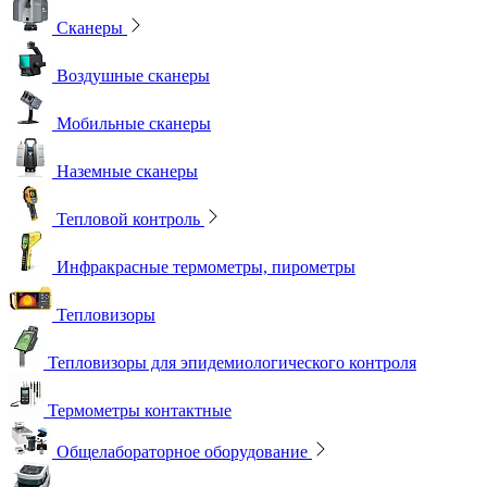
Сканеры
Воздушные сканеры
Мобильные сканеры
Наземные сканеры
Тепловой контроль
Инфракрасные термометры, пирометры
Тепловизоры
Тепловизоры для эпидемиологического контроля
Термометры контактные
Общелабораторное оборудование