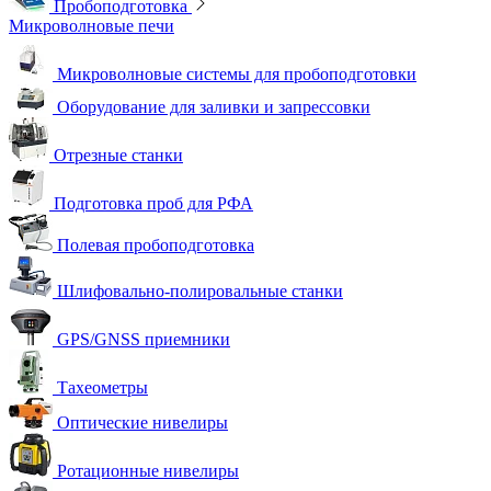
Пробоподготовка
Микроволновые печи
Микроволновые системы для пробоподготовки
Оборудование для заливки и запрессовки
Отрезные станки
Подготовка проб для РФА
Полевая пробоподготовка
Шлифовально-полировальные станки
GPS/GNSS приемники
Тахеометры
Оптические нивелиры
Ротационные нивелиры