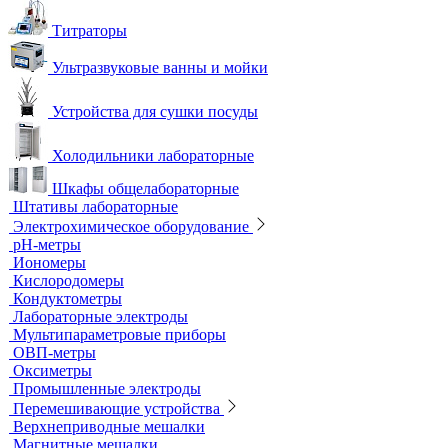
Титраторы
Ультразвуковые ванны и мойки
Устройства для сушки посуды
Холодильники лабораторные
Шкафы общелабораторные
Штативы лабораторные
Электрохимическое оборудование
pH-метры
Иономеры
Кислородомеры
Кондуктометры