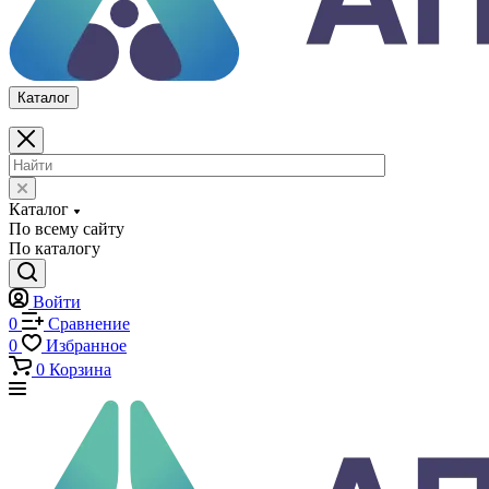
По каталогу
Войти
0
Сравнение
0
Избранное
0
Корзина
Каталог
Каталог
По всему сайту