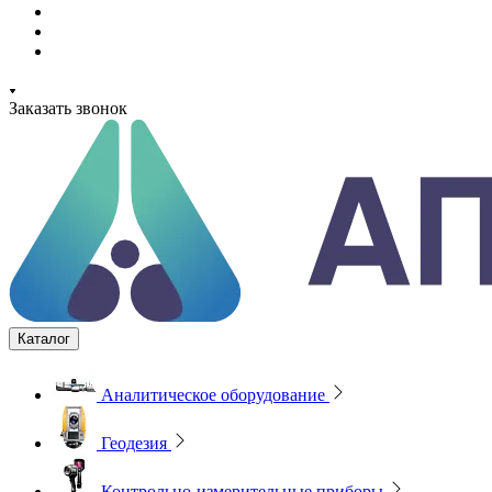
Заказать звонок
Каталог
Аналитическое оборудование
Геодезия
Контрольно-измерительные приборы