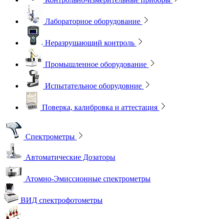
Лабораторное оборудование
Неразрушающий контроль
Промышленное оборудование
Испытательное оборудовние
Поверка, калибровка и аттестация
Спектрометры
Автоматические Дозаторы
Атомно-Эмиссионные спектрометры
ВИД спектрофотометры