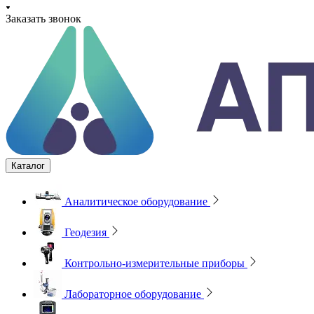
Заказать звонок
Каталог
Аналитическое оборудование
Геодезия
Контрольно-измерительные приборы
Лабораторное оборудование