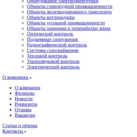
Оборудование электроэнергетики
Объекты горнорудной промышленности
Объекты железнодорожного транспорта
Объекты котлонадзора
Объекты угольной промышленности
Объекты хранения и переработки зерна
Оптический контроль
Подъемные сооружения
Радиографический контроль
Системы газоснабжения
Тепловой контроль
Ультразвуковой контроль
Электрический контроль
О компании
О компании
Филиалы
Новости
Реквизиты
Отзывы
Вакансии
Статьи и обзоры
Контакты