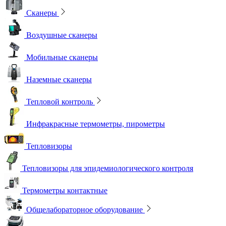
Сканеры
Воздушные сканеры
Мобильные сканеры
Наземные сканеры
Тепловой контроль
Инфракрасные термометры, пирометры
Тепловизоры
Тепловизоры для эпидемиологического контроля
Термометры контактные
Общелабораторное оборудование