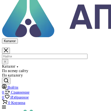
0
Корзина
Каталог
Каталог
По всему сайту
По каталогу
Войти
0
Сравнение
0
Избранное