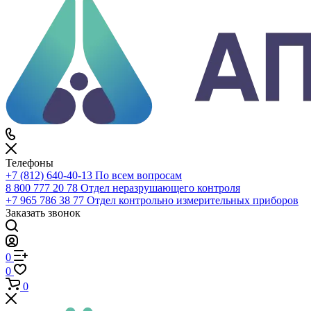
0
Корзина
Телефоны
+7 (812) 640-40-13
По всем вопросам
8 800 777 20 78
Отдел неразрушающего контроля
+7 965 786 38 77
Отдел контрольно измерительных приборов
Заказать звонок
0
0