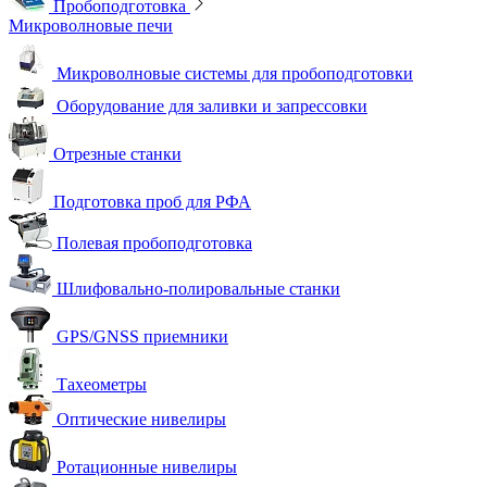
Пробоподготовка
Микроволновые печи
Микроволновые системы для пробоподготовки
Оборудование для заливки и запрессовки
Отрезные станки
Подготовка проб для РФА
Полевая пробоподготовка
Шлифовально-полировальные станки
GPS/GNSS приемники
Тахеометры
Оптические нивелиры
Ротационные нивелиры