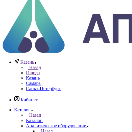
0
Казань
Назад
Города
Казань
Самара
Санкт-Петербург
Кабинет
Каталог
Назад