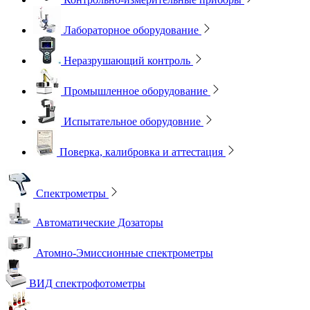
Лабораторное оборудование
Неразрушающий контроль
Промышленное оборудование
Испытательное оборудовние
Поверка, калибровка и аттестация
Спектрометры
Автоматические Дозаторы
Атомно-Эмиссионные спектрометры
ВИД спектрофотометры