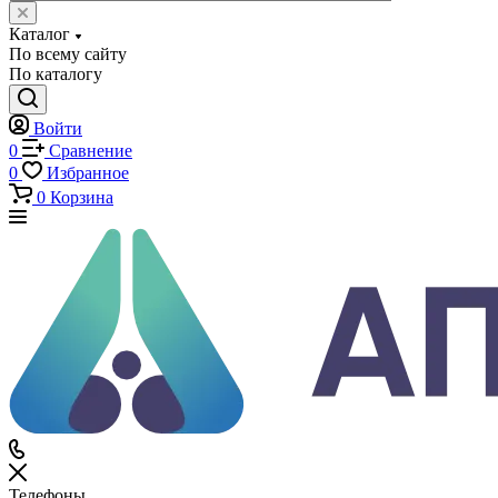
Каталог
Каталог
По всему сайту
По каталогу
Войти
0
Сравнение
0
Избранное
0
Корзина