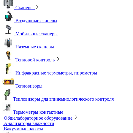
Сканеры
Воздушные сканеры
Мобильные сканеры
Наземные сканеры
Тепловой контроль
Инфракрасные термометры, пирометры
Тепловизоры
Тепловизоры для эпидемиологического контроля
Термометры контактные
Общелабораторное оборудование