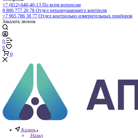
Телефоны
+7 (812) 640-40-13
По всем вопросам
8 800 777 20 78
Отдел неразрушающего контроля
+7 965 786 38 77
Отдел контрольно измерительных приборов
Заказать звонок
0
0
0