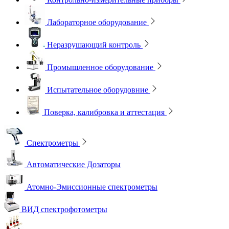
Лабораторное оборудование
Неразрушающий контроль
Промышленное оборудование
Испытательное оборудовние
Поверка, калибровка и аттестация
Спектрометры
Автоматические Дозаторы
Атомно-Эмиссионные спектрометры
ВИД спектрофотометры