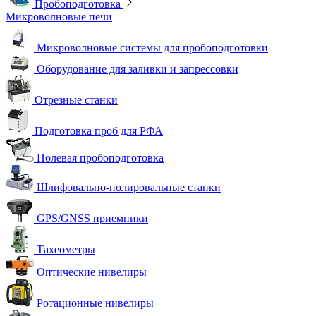
Пробоподготовка
Микроволновые печи
Микроволновые системы для пробоподготовки
Оборудование для заливки и запрессовки
Отрезные станки
Подготовка проб для РФА
Полевая пробоподготовка
Шлифовально-полировальные станки
GPS/GNSS приемники
Тахеометры
Оптические нивелиры
Ротационные нивелиры