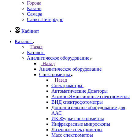
Казань
Назад
Города
Казань
Самара
Санкт-Петербург
Кабинет
Каталог
Назад
Каталог
Аналитическое оборудование
Назад
Аналитическое оборудование