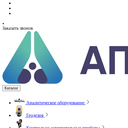
Заказать звонок
Каталог
Аналитическое оборудование
Геодезия
Контрольно-измерительные приборы