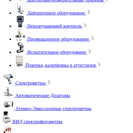
Лабораторное оборудование
Неразрушающий контроль
Промышленное оборудование
Испытательное оборудовние
Поверка, калибровка и аттестация
Спектрометры
Автоматические Дозаторы
Атомно-Эмиссионные спектрометры
ВИД спектрофотометры