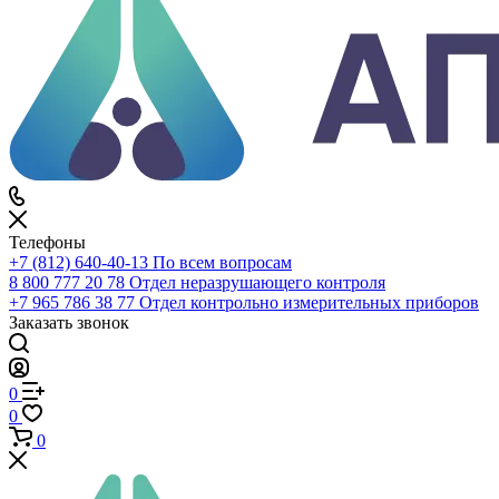
Телефоны
+7 (812) 640-40-13
По всем вопросам
8 800 777 20 78
Отдел неразрушающего контроля
+7 965 786 38 77
Отдел контрольно измерительных приборов
Заказать звонок
0
0
0