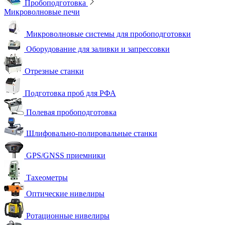
Пробоподготовка
Микроволновые печи
Микроволновые системы для пробоподготовки
Оборудование для заливки и запрессовки
Отрезные станки
Подготовка проб для РФА
Полевая пробоподготовка
Шлифовально-полировальные станки
GPS/GNSS приемники
Тахеометры
Оптические нивелиры
Ротационные нивелиры