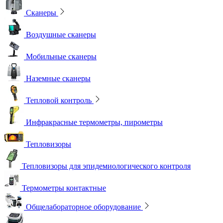
Сканеры
Воздушные сканеры
Мобильные сканеры
Наземные сканеры
Тепловой контроль
Инфракрасные термометры, пирометры
Тепловизоры
Тепловизоры для эпидемиологического контроля
Термометры контактные
Общелабораторное оборудование