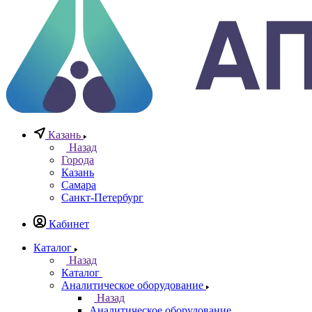
Казань
Назад
Города
Казань
Самара
Санкт-Петербург
Кабинет
Каталог
Назад
Каталог
Аналитическое оборудование
Назад
Аналитическое оборудование