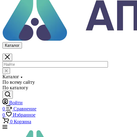
Каталог
Каталог
По всему сайту
По каталогу
Войти
0
Сравнение
0
Избранное
0
Корзина