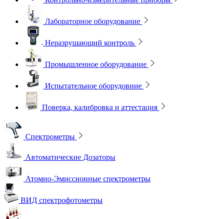
Лабораторное оборудование
Неразрушающий контроль
Промышленное оборудование
Испытательное оборудовние
Поверка, калибровка и аттестация
Спектрометры
Автоматические Дозаторы
Атомно-Эмиссионные спектрометры
ВИД спектрофотометры