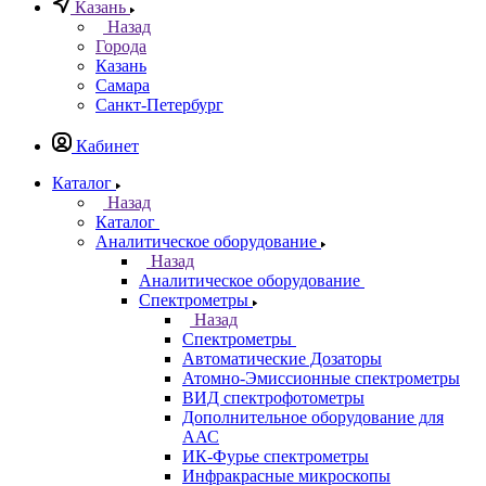
Казань
Назад
Города
Казань
Самара
Санкт-Петербург
Кабинет
Каталог
Назад
Каталог
Аналитическое оборудование