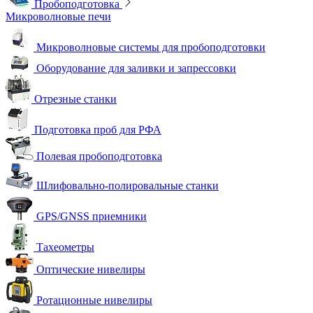
Пробоподготовка
Микроволновые печи
Микроволновые системы для пробоподготовки
Оборудование для заливки и запрессовки
Отрезные станки
Подготовка проб для РФА
Полевая пробоподготовка
Шлифовально-полировальные станки
GPS/GNSS приемники
Тахеометры
Оптические нивелиры
Ротационные нивелиры