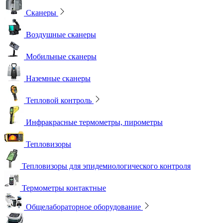
Сканеры
Воздушные сканеры
Мобильные сканеры
Наземные сканеры
Тепловой контроль
Инфракрасные термометры, пирометры
Тепловизоры
Тепловизоры для эпидемиологического контроля
Термометры контактные
Общелабораторное оборудование