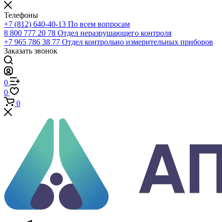
Телефоны
+7 (812) 640-40-13
По всем вопросам
8 800 777 20 78
Отдел неразрушающего контроля
+7 965 786 38 77
Отдел контрольно измерительных приборов
Заказать звонок
0
0
0