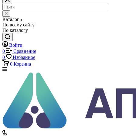
Каталог
Каталог
По всему сайту
По каталогу
Войти
0
Сравнение
0
Избранное
0
Корзина