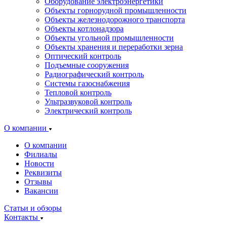
Оборудование электроэнергетики
Объекты горнорудной промышленности
Объекты железнодорожного транспорта
Объекты котлонадзора
Объекты угольной промышленности
Объекты хранения и переработки зерна
Оптический контроль
Подъемные сооружения
Радиографический контроль
Системы газоснабжения
Тепловой контроль
Ультразвуковой контроль
Электрический контроль
О компании
О компании
Филиалы
Новости
Реквизиты
Отзывы
Вакансии
Статьи и обзоры
Контакты