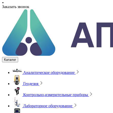
Заказать звонок
Каталог
Аналитическое оборудование
Геодезия
Контрольно-измерительные приборы
Лабораторное оборудование